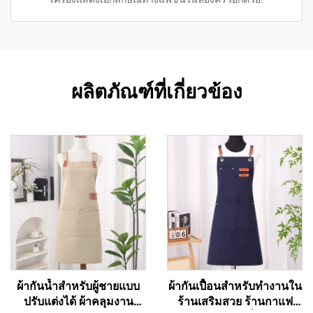
ผลิตภัณฑ์ที่เกี่ยวข้อง
ผ้ากันน้ำสำหรับผู้ชายแบบ
ผ้ากันเปื้อนสำหรับทำงานใน
ปรับแต่งได้ ผ้าคลุมงาน
ร้านเสริมสวย ร้านกาแฟ