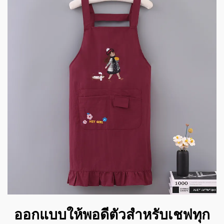
ออกแบบให้พอดีตัวสำหรับเชฟทุก