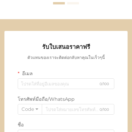
รับใบเสนอราคาฟรี
ตัวแทนของเราจะติดต่อกลับหาคุณในเร็วๆนี้
อีเมล
0/100
โทรศัพท์มือถือ/WhatsApp
Code
0/100
ชื่อ