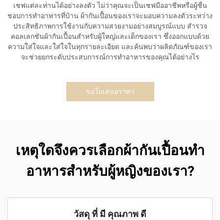
เชฟแต่ละท่านได้อย่างลงตัว ไม่ว่าคุณจะเป็นเชฟมืออาชีพหรือผู้ชื่น
ชอบการทำอาหารที่บ้าน ผ้ากันเปื้อนของเราจะมอบความลงตัวระหว่าง
ประสิทธิภาพการใช้งานกับความสวยงามอย่างสมบูรณ์แบบ สำรวจ
คอลเลกชันผ้ากันเปื้อนสำหรับผู้ใหญ่และเด็กของเรา ซึ่งออกแบบด้วย
ความใส่ใจและใส่ใจในทุกรายละเอียด และค้นพบว่าผลิตภัณฑ์ของเรา
จะช่วยยกระดับประสบการณ์การทำอาหารของคุณได้อย่างไร
ขอใบเสนอราคา
เหตุใดจึงควรเลือกผ้ากันเปื้อนทำ
อาหารสำหรับผู้หญิงของเรา?
วัสดุ ที่ มี คุณภาพ ดี