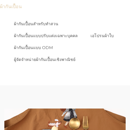
ผ้ากันเปื้อน
ผ้ากันเปื้อนสำหรับทำสวน
ผ้ากันเปื้อนแบบปรับแต่งเฉพาะบุคคล
เอโปรนผ้าใบ
ผ้ากันเปื้อนแบบ ODM
ผู้จัดจำหน่ายผ้ากันเปื้อนเชิงพาณิชย์