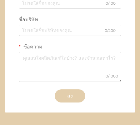
0/100
ชื่อบริษัท
0/200
ข้อความ
0/1000
ส่ง