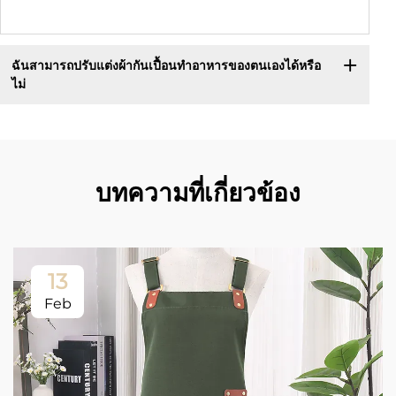
ฉันสามารถปรับแต่งผ้ากันเปื้อนทำอาหารของตนเองได้หรือ
ไม่
บทความที่เกี่ยวข้อง
13
Feb