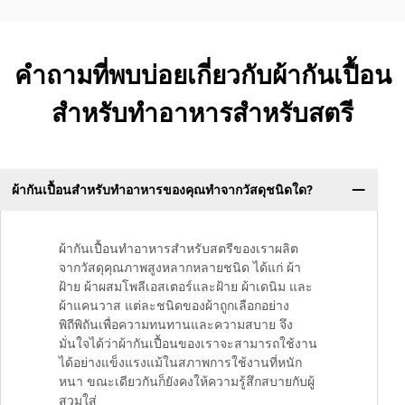
คำถามที่พบบ่อยเกี่ยวกับผ้ากันเปื้อน
สำหรับทำอาหารสำหรับสตรี
ผ้ากันเปื้อนสำหรับทำอาหารของคุณทำจากวัสดุชนิดใด?
ผ้ากันเปื้อนทำอาหารสำหรับสตรีของเราผลิต
จากวัสดุคุณภาพสูงหลากหลายชนิด ได้แก่ ผ้า
ฝ้าย ผ้าผสมโพลีเอสเตอร์และฝ้าย ผ้าเดนิม และ
ผ้าแคนวาส แต่ละชนิดของผ้าถูกเลือกอย่าง
พิถีพิถันเพื่อความทนทานและความสบาย จึง
มั่นใจได้ว่าผ้ากันเปื้อนของเราจะสามารถใช้งาน
ได้อย่างแข็งแรงแม้ในสภาพการใช้งานที่หนัก
หนา ขณะเดียวกันก็ยังคงให้ความรู้สึกสบายกับผู้
สวมใส่