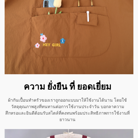
ความ ยั่งยืน ที่ ยอดเยี่ยม
ผ้ากันเปื้อนทำครัวของเราถูกออกแบบมาให้ใช้งานได้นาน โดยใช้
วัสดุคุณภาพสูงที่ทนทานต่อการใช้งานประจำวัน บอกลาความ
สึกหรอและยินดีต้อนรับสไตล์ที่คงทนพร้อมประสิทธิภาพการใช้งานที่
ยาวนาน