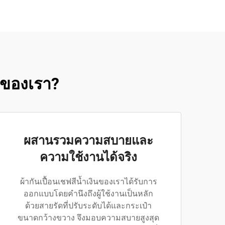
ินของเรา?
ผสานรวมความสบายและ
ความใช้งานได้จริง
ผ้ากันเปื้อนเชฟสีน้ำเงินของเราได้รับการ
ออกแบบโดยคำนึงถึงผู้ใช้งานเป็นหลัก
ด้วยสายรัดที่ปรับระดับได้และกระเป๋า
ขนาดกว้างขวาง จึงมอบความสบายสูงสุด