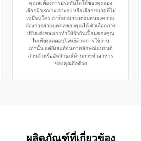
คุณจะต้องการประทับโลโก้ของคุณเอง
เลือกผ้าเฉพาะเจาะจง หรือเลือกขนาดที่ไม่
เหมือนใคร เราก็สามารถตอบสนองความ
ต้องการส่วนบุคคลของคุณได้ ตัวเลือกการ
ปรับแต่งของเราทำให้ผ้ากันเปื้อนของคุณ
ไม่เพียงแต่ตอบโจทย์ด้านการใช้งาน
เท่านั้น แต่ยังสะท้อนภาพลักษณ์แบรนด์
ส่วนตัวหรืออัตลักษณ์ด้านการทำอาหาร
ของคุณอีกด้วย
ผลิตภัณฑ์ที่เกี่ยวข้อง