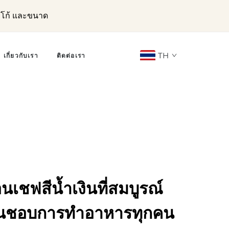
ลโก้ และขนาด
TH
เกี่ยวกับเรา
ติดต่อเรา
อนเชฟสีน้ำเงินที่สมบูรณ์
ชื่นชอบการทำอาหารทุกคน