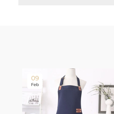
09
Feb