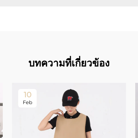
บทความที่เกี่ยวข้อง
10
Feb