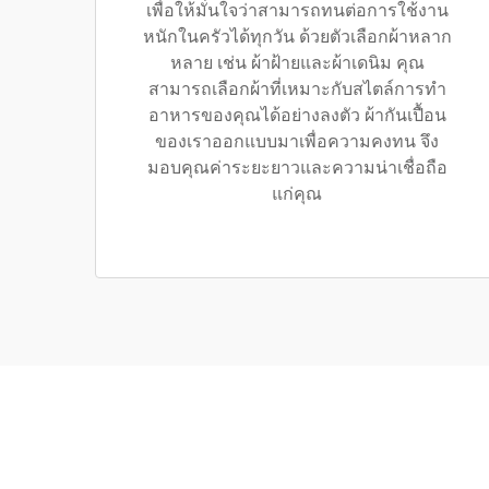
เพื่อให้มั่นใจว่าสามารถทนต่อการใช้งาน
หนักในครัวได้ทุกวัน ด้วยตัวเลือกผ้าหลาก
หลาย เช่น ผ้าฝ้ายและผ้าเดนิม คุณ
สามารถเลือกผ้าที่เหมาะกับสไตล์การทำ
อาหารของคุณได้อย่างลงตัว ผ้ากันเปื้อน
ของเราออกแบบมาเพื่อความคงทน จึง
มอบคุณค่าระยะยาวและความน่าเชื่อถือ
แก่คุณ