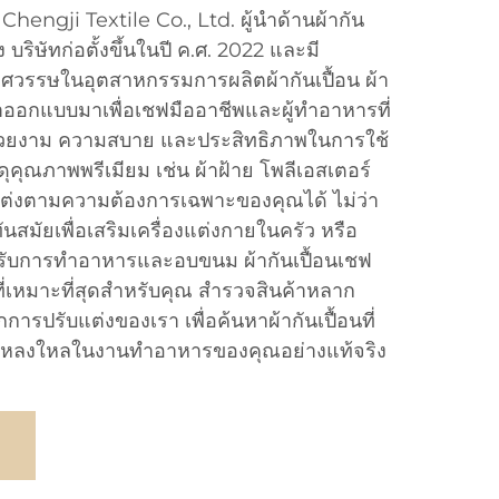
i Chengji Textile Co., Ltd. ผู้นำด้านผ้ากัน
 บริษัทก่อตั้งขึ้นในปี ค.ศ. 2022 และมี
ศวรรษในอุตสาหกรรมการผลิตผ้ากันเปื้อน ผ้า
ราออกแบบมาเพื่อเชฟมืออาชีพและผู้ทำอาหารที่
ยงาม ความสบาย และประสิทธิภาพในการใช้
ุคุณภาพพรีเมียม เช่น ผ้าฝ้าย โพลีเอสเตอร์
แต่งตามความต้องการเฉพาะของคุณได้ ไม่ว่า
ันสมัยเพื่อเสริมเครื่องแต่งกายในครัว หรือ
ำหรับการทำอาหารและอบขนม ผ้ากันเปื้อนเชฟ
กที่เหมาะที่สุดสำหรับคุณ สำรวจสินค้าหลาก
ารปรับแต่งของเรา เพื่อค้นหาผ้ากันเปื้อนที่
มหลงใหลในงานทำอาหารของคุณอย่างแท้จริง