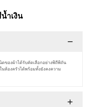
น้ำเงิน
ดของผ้าได้รับคัดเลือกอย่างพิถีพิถัน
นห้องครัวได้พร้อมทั้งยังคงความ