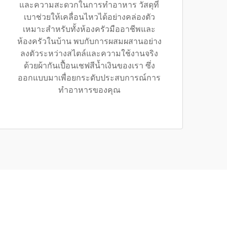
และความสะดวกในการทำอาหาร วัสดุที่
เบาช่วยให้เคลื่อนไหวได้อย่างคล่องตัว
เหมาะสำหรับทั้งห้องครัวมืออาชีพและ
ห้องครัวในบ้าน พบกับการผสมผสานอย่าง
ลงตัวระหว่างสไตล์และความใช้งานจริง
ด้วยผ้ากันเปื้อนเชฟสีน้ำเงินของเรา ซึ่ง
ออกแบบมาเพื่อยกระดับประสบการณ์การ
ทำอาหารของคุณ