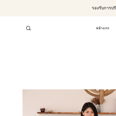
รองรับการปร
หน้าแรก