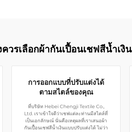
งควรเลือกผ้ากันเปื้อนเชฟสีน้ำเง
การออกแบบที่ปรับแต่งได้
ตามสไตล์ของคุณ
ที่บริษัท Hebei Chengji Textile Co.,
Ltd. เราเข้าใจดีว่าเชฟแต่ละท่านมีสไตล์ที่
เป็นเอกลักษณ์ นั่นคือเหตุผลที่เราเสนอผ้า
กันเปื้อนเชฟสีน้ำเงินแบบปรับแต่งได้ ไม่ว่า