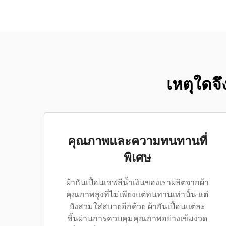
เหตุใดจึ
คุณภาพและความทนทานที่
พิเศษ
ผ้ากันเปื้อนเชฟสีน้ำเงินของเราผลิตจากผ้า
คุณภาพสูงที่ไม่เพียงแต่ทนทานเท่านั้น แต่
ยังสวมใส่สบายอีกด้วย ผ้ากันเปื้อนแต่ละ
ชิ้นผ่านการควบคุมคุณภาพอย่างเข้มงวด