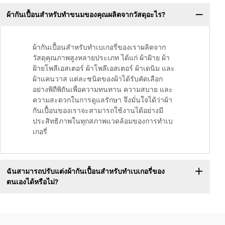
ผ้ากันเปื้อนสำหรับทำขนมของคุณผลิตจากวัสดุอะไร?
ผ้ากันเปื้อนสำหรับทำเบเกอรี่ของเราผลิตจาก
วัสดุคุณภาพสูงหลายประเภท ได้แก่ ผ้าฝ้าย ผ้า
ฝ้ายโพลีเอสเตอร์ ผ้าโพลีเอสเตอร์ ผ้าเดนิม และ
ผ้าแคนวาส แต่ละชนิดของผ้าได้รับคัดเลือก
อย่างพิถีพิถันเพื่อความทนทาน ความสบาย และ
ความสะดวกในการดูแลรักษา จึงมั่นใจได้ว่าผ้า
กันเปื้อนของเราจะสามารถใช้งานได้อย่างมี
ประสิทธิภาพในทุกสภาพแวดล้อมของการทำเบ
เกอรี่
ฉันสามารถปรับแต่งผ้ากันเปื้อนสำหรับทำเบเกอรี่ของ
ตนเองได้หรือไม่?