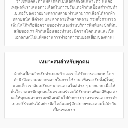
ว่าเชฟแต่ละท่านมีสไตล์ที่เป็นเอกลักษณ์เฉพาะตัว นั่นคือ
เหตุผลที่เราเสนอทางเลือกในการปรับแต่งผ้ากันเปื้อนสำหรับทำ
เบเกอรี่ของเราอย่างหลากหลาย ท่านสามารถเลือกได้จากผ้า
หลายชนิด สีต่างๆ และลวดลายที่หลากหลาย รวมทั้งสามารถ
เพิ่มโลโก้หรือข้อความของท่านเองผ่านบริการพิมพ์และปักที่ทัน
สมัยของเรา ผ้ากันเปื้อนของท่านจะมีความโดดเด่นและเป็น
เอกลักษณ์ไม่แพ้ผลงานการทำอาหารอันยอดเยี่ยมของท่าน!
เหมาะสมสำหรับทุกคน
ผ้ากันเปื้อนสำหรับทำเบเกอรี่ของเราได้รับการออกแบบโดย
คำนึงถึงความหลากหลายในการใช้งาน เพื่อรองรับทั้งผู้ใหญ่
และเด็ก เราจัดเตรียมขนาดและสไตล์ต่าง ๆ มากมาย เพื่อให้
มั่นใจว่าสมาชิกทุกคนในครอบครัวจะได้รับขนาดที่พอดีที่สุด ส่ง
ผลให้ทุกคนสามารถเพลิดเพลินไปกับการปรุงอาหารและการทำ
เบเกอรี่ร่วมกันได้อย่างมีสไตล์และรู้สึกสบายขณะสวมใส่ผ้ากัน
เปื้อนของเรา