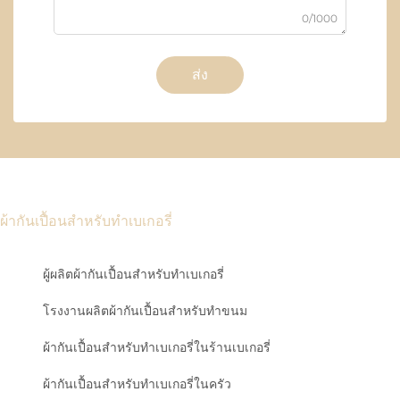
0/1000
ส่ง
ผ้ากันเปื้อนสำหรับทำเบเกอรี่
ผู้ผลิตผ้ากันเปื้อนสำหรับทำเบเกอรี่
โรงงานผลิตผ้ากันเปื้อนสำหรับทำขนม
ผ้ากันเปื้อนสำหรับทำเบเกอรี่ในร้านเบเกอรี่
ผ้ากันเปื้อนสำหรับทำเบเกอรี่ในครัว