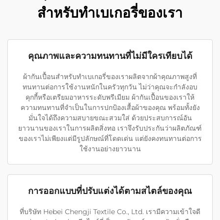
สำหรับทำเบเกอรี่ของเรา
คุณภาพและความทนทานที่ไม่มีใครเทียบได้
ผ้ากันเปื้อนสำหรับทำเบเกอรี่ของเราผลิตจากผ้าคุณภาพสูงที่
ทนทานต่อการใช้งานหนักในครัวทุกวัน ไม่ว่าคุณจะกำลังอบ
คุกกี้หรือเตรียมอาหารระดับพรีเมียม ผ้ากันเปื้อนของเราให้
ความทนทานที่จำเป็นในการปกป้องเสื้อผ้าของคุณ พร้อมทั้งยัง
มั่นใจได้ถึงความสบายขณะสวมใส่ ด้วยประสบการณ์อัน
ยาวนานของเราในการผลิตสิ่งทอ เราจึงรับประกันว่าผลิตภัณฑ์
ของเราไม่เพียงแต่มีรูปลักษณ์ที่โดดเด่น แต่ยังคงทนทานต่อการ
ใช้งานอย่างยาวนาน
การออกแบบที่ปรับแต่งได้ตามสไตล์ของคุณ
ที่บริษัท Hebei Chengji Textile Co., Ltd. เรามีความเข้าใจดี