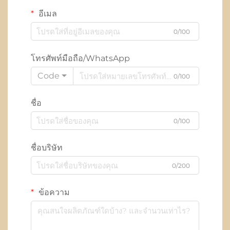
อีเมล
0/100
โทรศัพท์มือถือ/WhatsApp
Code
0/100
ชื่อ
0/100
ชื่อบริษัท
0/200
ข้อความ