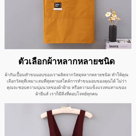
ตัวเลือกผ้าหลากหลายชนิด
ผ้ากันเปื้อนทำขนมอบของเราผลิตจากวัสดุหลากหลายชนิด ทำให้คุณ
เลือกวัสดุที่เหมาะสมที่สุดตามสไตล์การทำขนมอบของคุณได้ ไม่ว่า
คุณจะชอบความนุ่มนวลของผ้าฝ้าย หรือความแข็งแรงทนทานของ
ผ้ายีนส์ เราก็มีสิ่งที่ตอบโจทย์ทุกคน