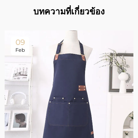
บทความที่เกี่ยวข้อง
09
Feb