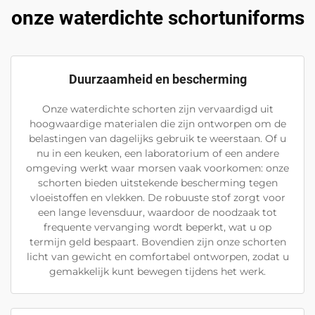
onze waterdichte schortuniforms
Duurzaamheid en bescherming
Onze waterdichte schorten zijn vervaardigd uit
hoogwaardige materialen die zijn ontworpen om de
belastingen van dagelijks gebruik te weerstaan. Of u
nu in een keuken, een laboratorium of een andere
omgeving werkt waar morsen vaak voorkomen: onze
schorten bieden uitstekende bescherming tegen
vloeistoffen en vlekken. De robuuste stof zorgt voor
een lange levensduur, waardoor de noodzaak tot
frequente vervanging wordt beperkt, wat u op
termijn geld bespaart. Bovendien zijn onze schorten
licht van gewicht en comfortabel ontworpen, zodat u
gemakkelijk kunt bewegen tijdens het werk.