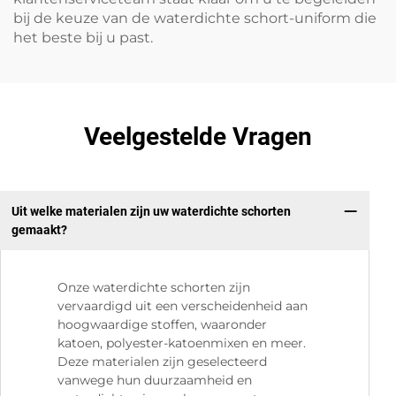
bij de keuze van de waterdichte schort-uniform die
het beste bij u past.
Veelgestelde Vragen
Uit welke materialen zijn uw waterdichte schorten
gemaakt?
Onze waterdichte schorten zijn
vervaardigd uit een verscheidenheid aan
hoogwaardige stoffen, waaronder
katoen, polyester-katoenmixen en meer.
Deze materialen zijn geselecteerd
vanwege hun duurzaamheid en