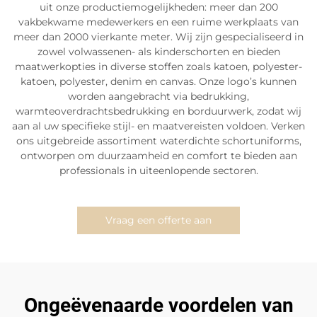
uit onze productiemogelijkheden: meer dan 200
vakbekwame medewerkers en een ruime werkplaats van
meer dan 2000 vierkante meter. Wij zijn gespecialiseerd in
zowel volwassenen- als kinderschorten en bieden
maatwerkopties in diverse stoffen zoals katoen, polyester-
katoen, polyester, denim en canvas. Onze logo’s kunnen
worden aangebracht via bedrukking,
warmteoverdrachtsbedrukking en borduurwerk, zodat wij
aan al uw specifieke stijl- en maatvereisten voldoen. Verken
ons uitgebreide assortiment waterdichte schortuniforms,
ontworpen om duurzaamheid en comfort te bieden aan
professionals in uiteenlopende sectoren.
Vraag een offerte aan
Ongeëvenaarde voordelen van