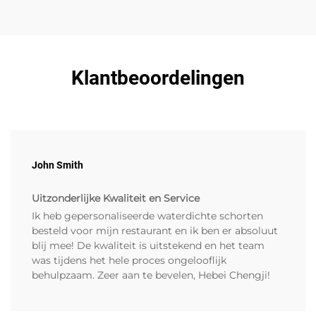
Klantbeoordelingen
John Smith
Uitzonderlijke Kwaliteit en Service
Ik heb gepersonaliseerde waterdichte schorten
besteld voor mijn restaurant en ik ben er absoluut
blij mee! De kwaliteit is uitstekend en het team
was tijdens het hele proces ongelooflijk
behulpzaam. Zeer aan te bevelen, Hebei Chengji!