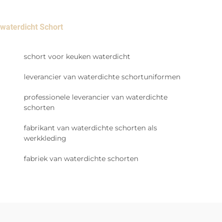
waterdicht Schort
schort voor keuken waterdicht
leverancier van waterdichte schortuniformen
professionele leverancier van waterdichte
schorten
fabrikant van waterdichte schorten als
werkkleding
fabriek van waterdichte schorten