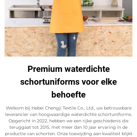
Premium waterdichte
schortuniforms voor elke
behoefte
Welkom bij Hebei Chengji Textile Co., Ltd., uw betrouwbare
leverancier van hoogwaardige waterdichte schortuniforms.
Opgericht in 2022, hebben we een rijke geschiedenis die
teruggaat tot 2015, met meer dan 10 jaar ervaring in de
productie van schorten. Onze toewijding aan kwaliteit blijkt