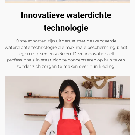
Innovatieve waterdichte
technologie
Onze schorten zijn uitgerust met geavanceerde
waterdichte technologie die maximale bescherming biedt
tegen morsen en vlekken. Deze innovatie stelt
professionals in staat zich te concentreren op hun taken
zonder zich zorgen te maken over hun kleding.