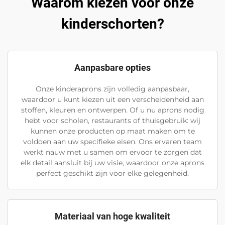
Waarom kiezen voor onze
kinderschorten?
Aanpasbare opties
Onze kinderaprons zijn volledig aanpasbaar,
waardoor u kunt kiezen uit een verscheidenheid aan
stoffen, kleuren en ontwerpen. Of u nu aprons nodig
hebt voor scholen, restaurants of thuisgebruik: wij
kunnen onze producten op maat maken om te
voldoen aan uw specifieke eisen. Ons ervaren team
werkt nauw met u samen om ervoor te zorgen dat
elk detail aansluit bij uw visie, waardoor onze aprons
perfect geschikt zijn voor elke gelegenheid.
Materiaal van hoge kwaliteit