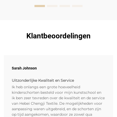
Klantbeoordelingen
Sarah Johnson
Uitzonderlijke Kwaliteit en Service
Ik heb onlangs een grote hoeveelheid
kinderschorten besteld voor mijn kunstschool en
ik ben zeer tevreden over de kwaliteit en de service
van Hebei Chengji Textile. De mogelijkheden voor
aanpassing waren uitgebreid, en de schorten zijn
op tijd aangekomen, waardoor ze zowel qua