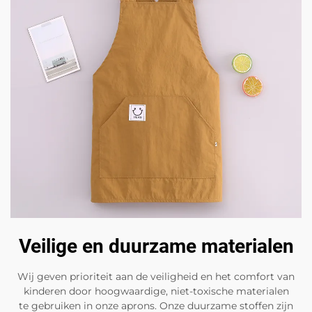
Veilige en duurzame materialen
Wij geven prioriteit aan de veiligheid en het comfort van
kinderen door hoogwaardige, niet-toxische materialen
te gebruiken in onze aprons. Onze duurzame stoffen zijn