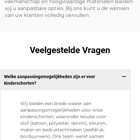
vakmanschap en hoogwaardige materialen bieden
wij u aanpasbare opties. Bij ons kunt u de wensen
van uw klanten volledig vervullen.
Veelgestelde Vragen
Welke aanpassingsmogelijkheden zijn er voor
kinderschorten?
Wij bieden een brede waaier aan
aanpassingsmogelijkheden voor onze
kinderschorten, waaronder keuzes voor
stof (katoen, polyester, denim), kleuren,
maten en bedruktechnieken (zeefdruk,
borduurwerk). Ons team werkt samen