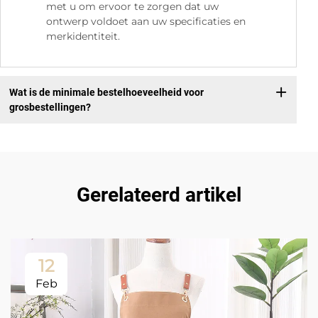
met u om ervoor te zorgen dat uw
ontwerp voldoet aan uw specificaties en
merkidentiteit.
Wat is de minimale bestelhoeveelheid voor
grosbestellingen?
Gerelateerd artikel
12
Feb