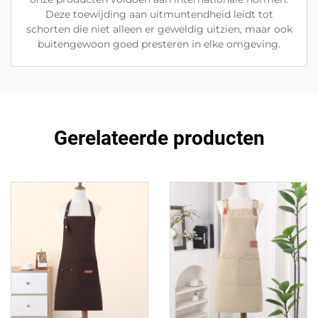
Deze toewijding aan uitmuntendheid leidt tot
schorten die niet alleen er geweldig uitzien, maar ook
buitengewoon goed presteren in elke omgeving.
Gerelateerde producten