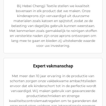
Bij Hebei Chengji Textile stellen we kwaliteit
bovenaan in elk product dat we maken. Onze
kinderaprons zijn vervaardigd uit duurzame
materialen zoals katoen en spijtstof, zodat ze de
belasting van dagelijks gebruik kunnen weerstaan.
Met kenmerken zoals gemakkelijk te reinigen stoffen
en versterkte naden zijn onze aprons ontworpen om
lang mee te gaan en bieden zij uitstekende waarde
voor uw investering.
Expert vakmanschap
Met meer dan 10 jaar ervaring in de productie van
schorten zorgen onze vakbekwame ambachtslieden
ervoor dat elk kinderschort tot in de perfectie wordt
vervaardigd. Wij maken gebruik van geavanceerde
productietechnieken en strenge
kwaliteitscontrolemaatregelen om te garanderen dat
onze producten voldoen aan internationale normen.