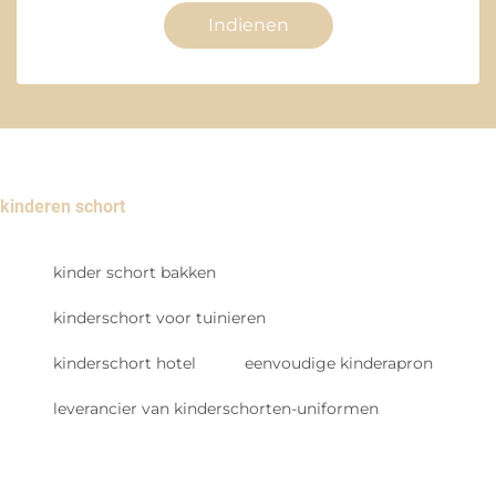
Indienen
kinderen schort
kinder schort bakken
kinderschort voor tuinieren
kinderschort hotel
eenvoudige kinderapron
leverancier van kinderschorten-uniformen