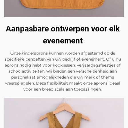
Aanpasbare ontwerpen voor elk
evenement
Onze kinderaprons kunnen worden afgestemd op de
specifieke behoeften van uw bedrijf of evenement. Of u nu
aprons nodig hebt voor kooklessen, verjaardagsfeestjes of
schoolactiviteiten, wij bieden een verscheidenheid aan
personalisatiemogelijkheden die uw merk of thema
weerspiegelen. Deze flexibiliteit maakt onze aprons ideaal
voor een breed scala aan toepassingen.