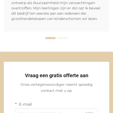
ontwerp als duurzaamheid mijn verwachtingen
overtroffen. Mijn leerlingen zijn er dol op! Ik beveel
dit bedrijf ten zeerste aan aan iedereen die
groothandelskopen van kinderschorten wil doen.
Vraag een gratis offerte aan
Onze vertegenwoordiger neemt spoedig
contact met u op.
E-mail