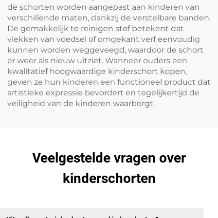
de schorten worden aangepast aan kinderen van
verschillende maten, dankzij de verstelbare banden.
De gemakkelijk te reinigen stof betekent dat
vlekken van voedsel of omgekant verf eenvoudig
kunnen worden weggeveegd, waardoor de schort
er weer als nieuw uitziet. Wanneer ouders een
kwalitatief hoogwaardige kinderschort kopen,
geven ze hun kinderen een functioneel product dat
artistieke expressie bevordert en tegelijkertijd de
veiligheid van de kinderen waarborgt.
Veelgestelde vragen over
kinderschorten