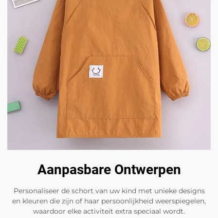
Aanpasbare Ontwerpen
Personaliseer de schort van uw kind met unieke designs
en kleuren die zijn of haar persoonlijkheid weerspiegelen,
waardoor elke activiteit extra speciaal wordt.