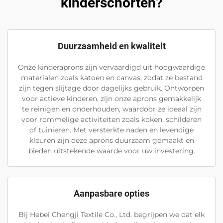
kinderschorten?
Duurzaamheid en kwaliteit
Onze kinderaprons zijn vervaardigd uit hoogwaardige
materialen zoals katoen en canvas, zodat ze bestand
zijn tegen slijtage door dagelijks gebruik. Ontworpen
voor actieve kinderen, zijn onze aprons gemakkelijk
te reinigen en onderhouden, waardoor ze ideaal zijn
voor rommelige activiteiten zoals koken, schilderen
of tuinieren. Met versterkte naden en levendige
kleuren zijn deze aprons duurzaam gemaakt en
bieden uitstekende waarde voor uw investering.
Aanpasbare opties
Bij Hebei Chengji Textile Co., Ltd. begrijpen we dat elk