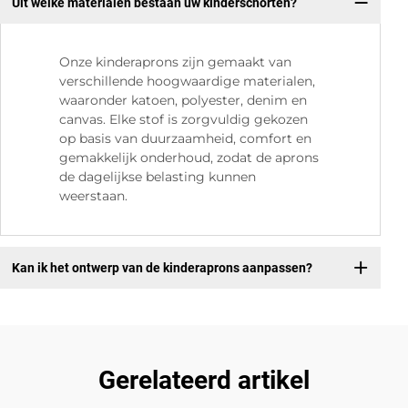
Uit welke materialen bestaan uw kinderschorten?
Onze kinderaprons zijn gemaakt van
verschillende hoogwaardige materialen,
waaronder katoen, polyester, denim en
canvas. Elke stof is zorgvuldig gekozen
op basis van duurzaamheid, comfort en
gemakkelijk onderhoud, zodat de aprons
de dagelijkse belasting kunnen
weerstaan.
Kan ik het ontwerp van de kinderaprons aanpassen?
Gerelateerd artikel