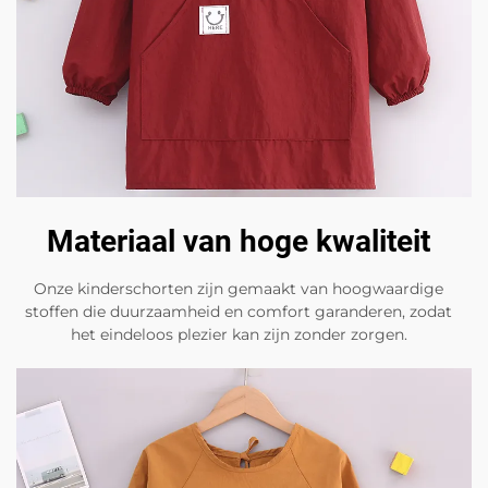
Materiaal van hoge kwaliteit
Onze kinderschorten zijn gemaakt van hoogwaardige
stoffen die duurzaamheid en comfort garanderen, zodat
het eindeloos plezier kan zijn zonder zorgen.