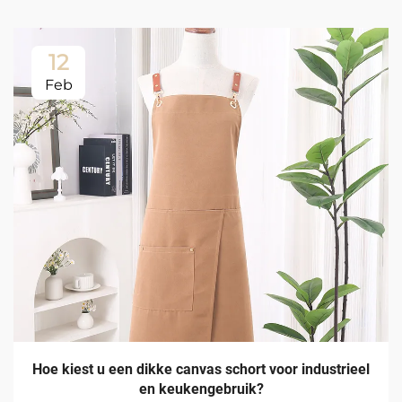
12
Feb
Hoe kiest u een dikke canvas schort voor industrieel
en keukengebruik?