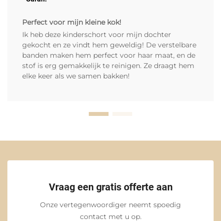
Perfect voor mijn kleine kok!
Ik heb deze kinderschort voor mijn dochter
gekocht en ze vindt hem geweldig! De verstelbare
banden maken hem perfect voor haar maat, en de
stof is erg gemakkelijk te reinigen. Ze draagt hem
elke keer als we samen bakken!
Vraag een gratis offerte aan
Onze vertegenwoordiger neemt spoedig
contact met u op.