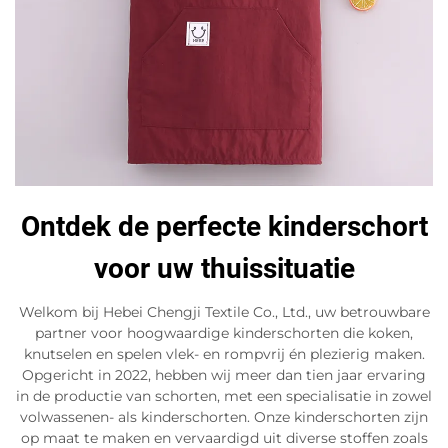
Ontdek de perfecte kinderschort
voor uw thuissituatie
Welkom bij Hebei Chengji Textile Co., Ltd., uw betrouwbare
partner voor hoogwaardige kinderschorten die koken,
knutselen en spelen vlek- en rompvrij én plezierig maken.
Opgericht in 2022, hebben wij meer dan tien jaar ervaring
in de productie van schorten, met een specialisatie in zowel
volwassenen- als kinderschorten. Onze kinderschorten zijn
op maat te maken en vervaardigd uit diverse stoffen zoals