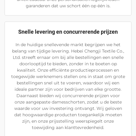
garanderen dat uw schort één op één is.
Snelle levering en concurrerende prijzen
In de huidige snellevende markt begrijpen we het
belang van tijdige levering. Hebei Chengji Textile Co.,
Ltd. streeft ernaar om bij alle bestellingen een snelle
doorlooptijd te bieden, zonder in te boeten op
kwaliteit. Onze efficiënte productieprocessen en
toegewijde werknemers stellen ons in staat om grote
bestellingen snel uit te voeren, waardoor wij een
ideale partner zijn voor bedrijven van elke grootte.
Daarnaast bieden wij concurrerende prijzen voor
onze aangepaste damesschorten, zodat u de beste
waarde voor uw investering ontvangt. Wij geloven
dat hoogwaardige producten toegankelijk moeten
zijn, en onze prijsstelling weerspiegelt onze
toewijding aan klanttevredenheid.