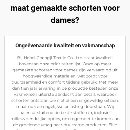
maat gemaakte schorten voor
dames?
Ongeëvenaarde kwaliteit en vakmanschap
Bij Hebei Chengji Textile Co., Ltd. staat kwaliteit
bovenaan onze prioriteitenlijst. Onze op maat
gemaakte schorten voor dames zijn vervaardigd uit
hoogwaardige materialen, wat zorgt voor
duurzaamheid en comfort tijdens gebruik. Met meer
dan tien jaar ervaring in de productie besteden onze
vakmensen uiterste aandacht aan detail, waardoor
schorten ontstaan die niet alleen er geweldig uitzien,
maar ook de dagelijkse belasting doorstaan. Wij
halen uitsluitend de beste stoffen in, inclusief
milieuvriendelijke opties, om tegemoet te komen aan
de groeiende vraag naar duurzame producten. Elke