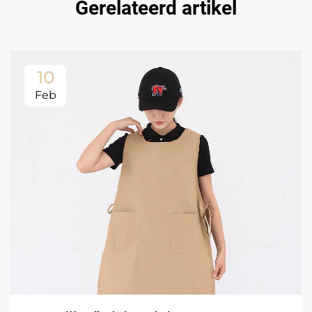
Gerelateerd artikel
10
Feb