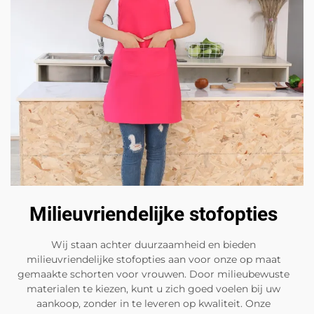
Milieuvriendelijke stofopties
Wij staan achter duurzaamheid en bieden
milieuvriendelijke stofopties aan voor onze op maat
gemaakte schorten voor vrouwen. Door milieubewuste
materialen te kiezen, kunt u zich goed voelen bij uw
aankoop, zonder in te leveren op kwaliteit. Onze