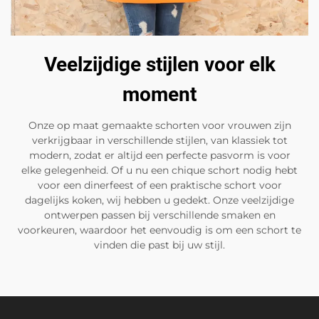
Veelzijdige stijlen voor elk
moment
Onze op maat gemaakte schorten voor vrouwen zijn
verkrijgbaar in verschillende stijlen, van klassiek tot
modern, zodat er altijd een perfecte pasvorm is voor
elke gelegenheid. Of u nu een chique schort nodig hebt
voor een dinerfeest of een praktische schort voor
dagelijks koken, wij hebben u gedekt. Onze veelzijdige
ontwerpen passen bij verschillende smaken en
voorkeuren, waardoor het eenvoudig is om een schort te
vinden die past bij uw stijl.