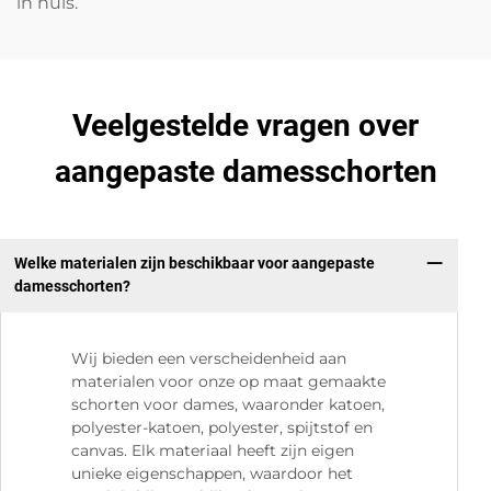
in huis.
Veelgestelde vragen over
aangepaste damesschorten
Welke materialen zijn beschikbaar voor aangepaste
damesschorten?
Wij bieden een verscheidenheid aan
materialen voor onze op maat gemaakte
schorten voor dames, waaronder katoen,
polyester-katoen, polyester, spijtstof en
canvas. Elk materiaal heeft zijn eigen
unieke eigenschappen, waardoor het