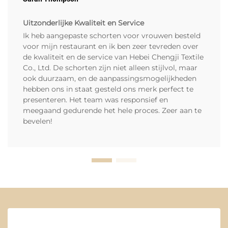
Uitzonderlijke Kwaliteit en Service
Ik heb aangepaste schorten voor vrouwen besteld
voor mijn restaurant en ik ben zeer tevreden over
de kwaliteit en de service van Hebei Chengji Textile
Co., Ltd. De schorten zijn niet alleen stijlvol, maar
ook duurzaam, en de aanpassingsmogelijkheden
hebben ons in staat gesteld ons merk perfect te
presenteren. Het team was responsief en
meegaand gedurende het hele proces. Zeer aan te
bevelen!