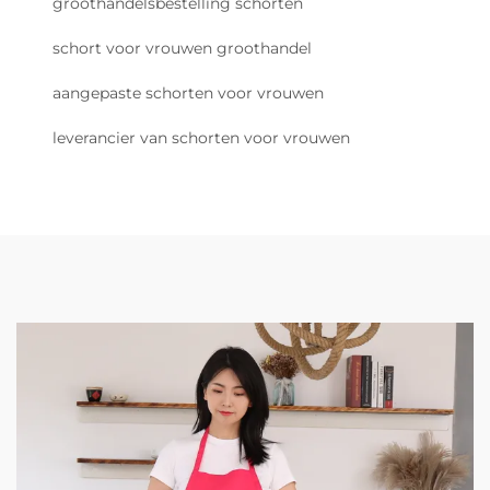
groothandelsbestelling schorten
schort voor vrouwen groothandel
aangepaste schorten voor vrouwen
leverancier van schorten voor vrouwen