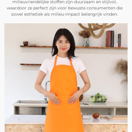
milieuvriendelijke stoffen zijn duurzaam en stijlvol,
waardoor ze perfect zijn voor bewuste consumenten die
zowel esthetiek als milieu-impact belangrijk vinden.