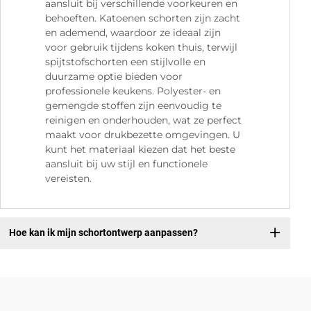
aansluit bij verschillende voorkeuren en
behoeften. Katoenen schorten zijn zacht
en ademend, waardoor ze ideaal zijn
voor gebruik tijdens koken thuis, terwijl
spijtstofschorten een stijlvolle en
duurzame optie bieden voor
professionele keukens. Polyester- en
gemengde stoffen zijn eenvoudig te
reinigen en onderhouden, wat ze perfect
maakt voor drukbezette omgevingen. U
kunt het materiaal kiezen dat het beste
aansluit bij uw stijl en functionele
vereisten.
Hoe kan ik mijn schortontwerp aanpassen?