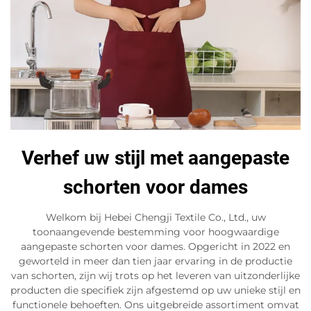
Verhef uw stijl met aangepaste
schorten voor dames
Welkom bij Hebei Chengji Textile Co., Ltd., uw
toonaangevende bestemming voor hoogwaardige
aangepaste schorten voor dames. Opgericht in 2022 en
geworteld in meer dan tien jaar ervaring in de productie
van schorten, zijn wij trots op het leveren van uitzonderlijke
producten die specifiek zijn afgestemd op uw unieke stijl en
functionele behoeften. Ons uitgebreide assortiment omvat