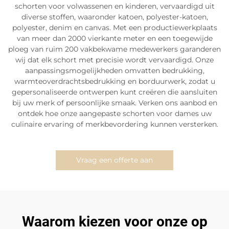
schorten voor volwassenen en kinderen, vervaardigd uit
diverse stoffen, waaronder katoen, polyester-katoen,
polyester, denim en canvas. Met een productiewerkplaats
van meer dan 2000 vierkante meter en een toegewijde
ploeg van ruim 200 vakbekwame medewerkers garanderen
wij dat elk schort met precisie wordt vervaardigd. Onze
aanpassingsmogelijkheden omvatten bedrukking,
warmteoverdrachtsbedrukking en borduurwerk, zodat u
gepersonaliseerde ontwerpen kunt creëren die aansluiten
bij uw merk of persoonlijke smaak. Verken ons aanbod en
ontdek hoe onze aangepaste schorten voor dames uw
culinaire ervaring of merkbevordering kunnen versterken.
Vraag een offerte aan
Waarom kiezen voor onze op