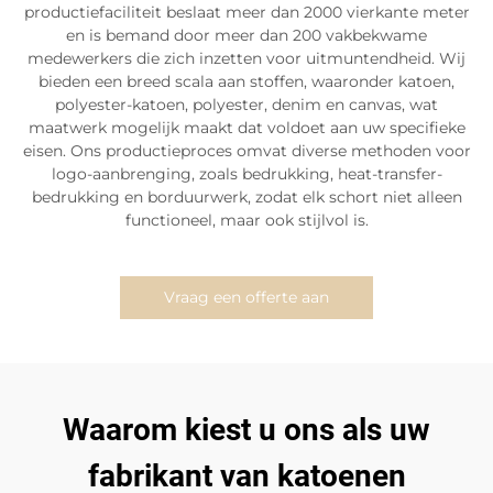
productiefaciliteit beslaat meer dan 2000 vierkante meter
en is bemand door meer dan 200 vakbekwame
medewerkers die zich inzetten voor uitmuntendheid. Wij
bieden een breed scala aan stoffen, waaronder katoen,
polyester-katoen, polyester, denim en canvas, wat
maatwerk mogelijk maakt dat voldoet aan uw specifieke
eisen. Ons productieproces omvat diverse methoden voor
logo-aanbrenging, zoals bedrukking, heat-transfer-
bedrukking en borduurwerk, zodat elk schort niet alleen
functioneel, maar ook stijlvol is.
Vraag een offerte aan
Waarom kiest u ons als uw
fabrikant van katoenen