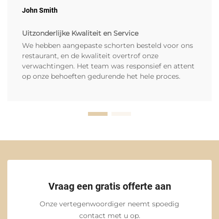
John Smith
Uitzonderlijke Kwaliteit en Service
We hebben aangepaste schorten besteld voor ons
restaurant, en de kwaliteit overtrof onze
verwachtingen. Het team was responsief en attent
op onze behoeften gedurende het hele proces.
Vraag een gratis offerte aan
Onze vertegenwoordiger neemt spoedig
contact met u op.