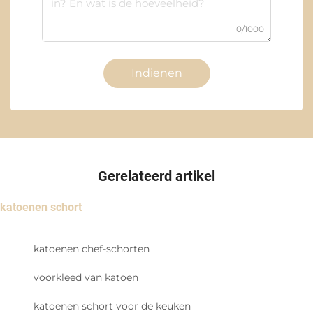
0/1000
Indienen
Gerelateerd artikel
katoenen schort
katoenen chef-schorten
voorkleed van katoen
katoenen schort voor de keuken