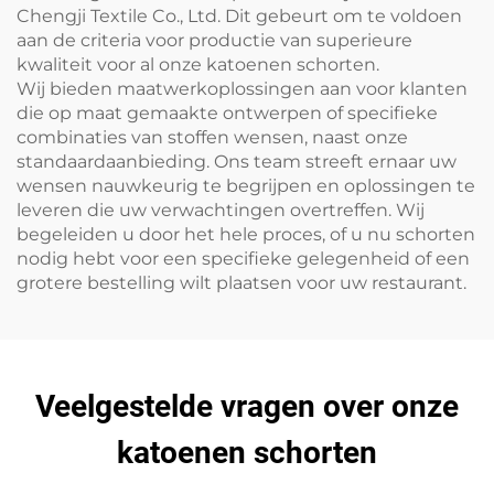
Chengji Textile Co., Ltd. Dit gebeurt om te voldoen
aan de criteria voor productie van superieure
kwaliteit voor al onze katoenen schorten.
Wij bieden maatwerkoplossingen aan voor klanten
die op maat gemaakte ontwerpen of specifieke
combinaties van stoffen wensen, naast onze
standaardaanbieding. Ons team streeft ernaar uw
wensen nauwkeurig te begrijpen en oplossingen te
leveren die uw verwachtingen overtreffen. Wij
begeleiden u door het hele proces, of u nu schorten
nodig hebt voor een specifieke gelegenheid of een
grotere bestelling wilt plaatsen voor uw restaurant.
Veelgestelde vragen over onze
katoenen schorten