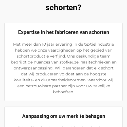
schorten?
Expertise in het fabriceren van schorten
Met meer dan 10 jaar ervaring in de textielindustrie
hebben we onze vaardigheden op het gebied van
schortproductie verfijnd. Ons deskundige team
begrijpt de nuances van stofkeuze, naaitechnieken en
ontwerpaanpassing. Wij garanderen dat elk schort
dat wij produceren voldoet aan de hoogste
kwaliteits- en duurbaarheidsnormen, waardoor wij
een betrouwbare partner zijn voor uw zakelijke
behoeften.
Aanpassing om uw merk te behagen