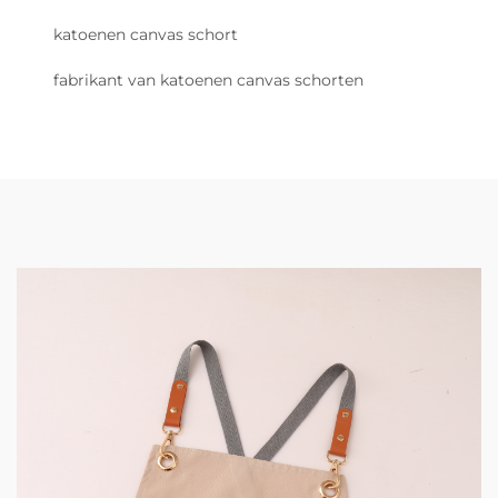
katoenen canvas schort
fabrikant van katoenen canvas schorten