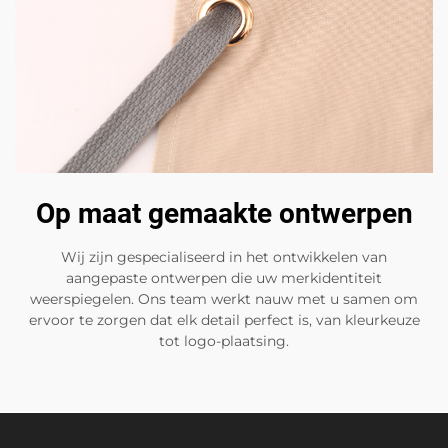
Op maat gemaakte ontwerpen
Wij zijn gespecialiseerd in het ontwikkelen van
aangepaste ontwerpen die uw merkidentiteit
weerspiegelen. Ons team werkt nauw met u samen om
ervoor te zorgen dat elk detail perfect is, van kleurkeuze
tot logo-plaatsing.