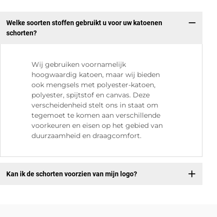
Welke soorten stoffen gebruikt u voor uw katoenen
schorten?
Wij gebruiken voornamelijk
hoogwaardig katoen, maar wij bieden
ook mengsels met polyester-katoen,
polyester, spijtstof en canvas. Deze
verscheidenheid stelt ons in staat om
tegemoet te komen aan verschillende
voorkeuren en eisen op het gebied van
duurzaamheid en draagcomfort.
Kan ik de schorten voorzien van mijn logo?