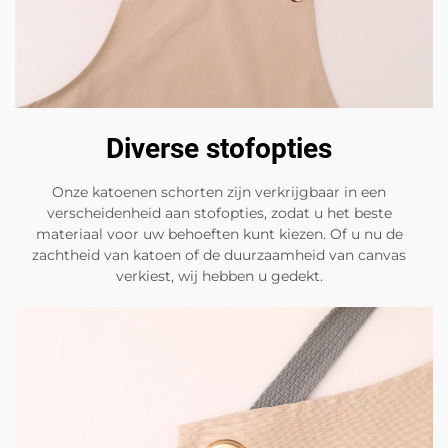
Diverse stofopties
Onze katoenen schorten zijn verkrijgbaar in een
verscheidenheid aan stofopties, zodat u het beste
materiaal voor uw behoeften kunt kiezen. Of u nu de
zachtheid van katoen of de duurzaamheid van canvas
verkiest, wij hebben u gedekt.