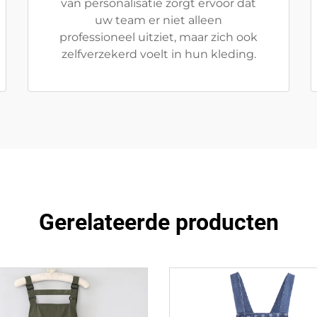
van personalisatie zorgt ervoor dat
uw team er niet alleen
professioneel uitziet, maar zich ook
zelfverzekerd voelt in hun kleding.
Gerelateerde producten