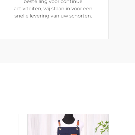
bestelling voor continue
activiteiten, wij staan in voor een
snelle levering van uw schorten.