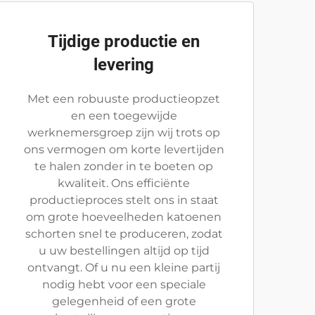
Tijdige productie en
levering
Met een robuuste productieopzet
en een toegewijde
werknemersgroep zijn wij trots op
ons vermogen om korte levertijden
te halen zonder in te boeten op
kwaliteit. Ons efficiënte
productieproces stelt ons in staat
om grote hoeveelheden katoenen
schorten snel te produceren, zodat
u uw bestellingen altijd op tijd
ontvangt. Of u nu een kleine partij
nodig hebt voor een speciale
gelegenheid of een grote