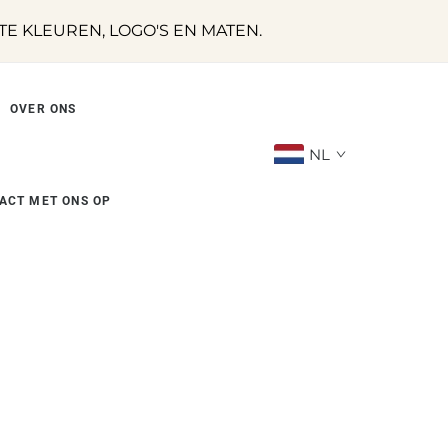
 KLEUREN, LOGO'S EN MATEN.
OVER ONS
NL
ACT MET ONS OP