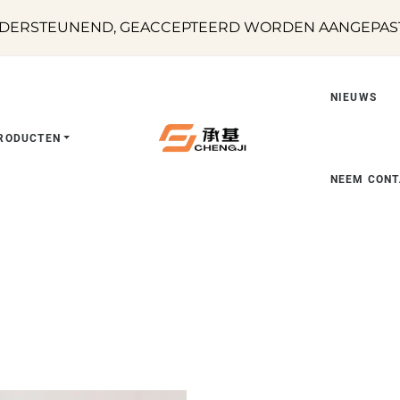
DERSTEUNEND, GEACCEPTEERD WORDEN AANGEPASTE
NIEUWS
RODUCTEN
NEEM CONT