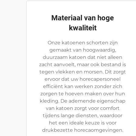
Materiaal van hoge
kwaliteit
Onze katoenen schorten zijn
gemaakt van hoogwaardig,
duurzaam katoen dat niet alleen
zacht aanvoelt, maar ook bestand is
tegen vlekken en morsen. Dit zorgt
ervoor dat uw horecapersoneel
efficiënt kan werken zonder zich
zorgen te hoeven maken over hun
kleding. De ademende eigenschap
van katoen zorgt voor comfort
tijdens lange diensten, waardoor
het een ideale keuze is voor
drukbezette horecaomgevingen.