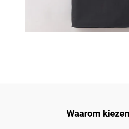
Waarom kiezen 