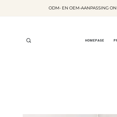
ODM- EN OEM-AANPASSING ON
HOMEPAGE
P