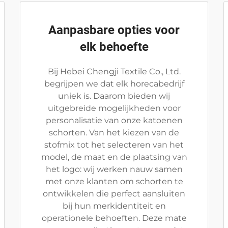
Aanpasbare opties voor
elk behoefte
Bij Hebei Chengji Textile Co., Ltd.
begrijpen we dat elk horecabedrijf
uniek is. Daarom bieden wij
uitgebreide mogelijkheden voor
personalisatie van onze katoenen
schorten. Van het kiezen van de
stofmix tot het selecteren van het
model, de maat en de plaatsing van
het logo: wij werken nauw samen
met onze klanten om schorten te
ontwikkelen die perfect aansluiten
bij hun merkidentiteit en
operationele behoeften. Deze mate