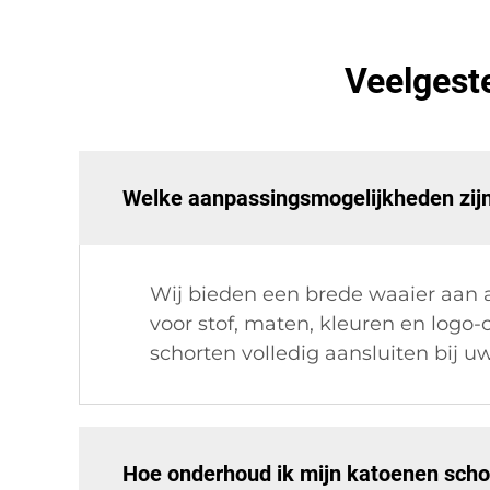
Veelgest
Welke aanpassingsmogelijkheden zijn
Wij bieden een brede waaier aan
voor stof, maten, kleuren en logo-
schorten volledig aansluiten bij uw
Hoe onderhoud ik mijn katoenen scho