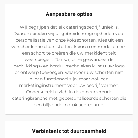
Aanpasbare opties
Wij begrijpen dat elk cateringsbedrijf uniek is.
Daarom bieden wij uitgebreide mogelijkheden voor
personalisatie van onze koksschorten. Kies uit een
verscheidenheid aan stoffen, kleuren en modellen om
een schort te creëren die uw merkidentiteit
weerspiegelt. Dankzij onze geavanceerde
bedrukkings- en borduurtechnieken kunt u uw logo
of ontwerp toevoegen, waardoor uw schorten niet
alleen functioneel zijn, maar ook een
marketinginstrument voor uw bedrijf vormen.
Onderscheid u zich in de concurrerende
cateringbranche met gepersonaliseerde schorten die
een blijvende indruk achterlaten.
Verbintenis tot duurzaamheid