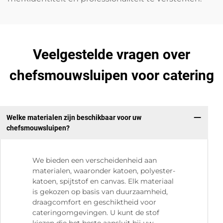
Veelgestelde vragen over
chefsmouwsluipen voor catering
Welke materialen zijn beschikbaar voor uw
chefsmouwsluipen?
We bieden een verscheidenheid aan
materialen, waaronder katoen, polyester-
katoen, spijtstof en canvas. Elk materiaal
is gekozen op basis van duurzaamheid,
draagcomfort en geschiktheid voor
cateringomgevingen. U kunt de stof