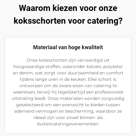
Waarom kiezen voor onze
koksschorten voor catering?
Materiaal van hoge kwaliteit
Onze koksschorten zijn vervaardigd uit
hoogwaardige stoffen, waaronder katoen, polyester
en denim, wat zorgt voor duurzaamheid en comfort
tijdens lange uren in de keuken. Elke schort is
ontworpen om de zware eisen van catering te
weerstaan, terwijl hij tegelijkertijd een professionele
uitstraling biedt. Onze materialen worden zorgvuldig
geselecteerd om een evenwicht te bieden tussen
ademend vermogen en bescherming, waardoor ze
ideaal zijn voor zowel binnen- als
buitencateringevenementen.