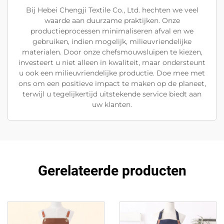
Bij Hebei Chengji Textile Co., Ltd. hechten we veel
waarde aan duurzame praktijken. Onze
productieprocessen minimaliseren afval en we
gebruiken, indien mogelijk, milieuvriendelijke
materialen. Door onze chefsmouwsluipen te kiezen,
investeert u niet alleen in kwaliteit, maar ondersteunt
u ook een milieuvriendelijke productie. Doe mee met
ons om een positieve impact te maken op de planeet,
terwijl u tegelijkertijd uitstekende service biedt aan
uw klanten.
Gerelateerde producten