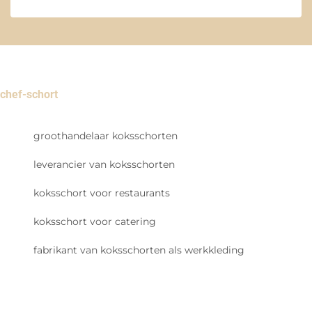
chef-schort
groothandelaar koksschorten
leverancier van koksschorten
koksschort voor restaurants
koksschort voor catering
fabrikant van koksschorten als werkkleding