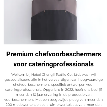
Premium chefvoorbeschermers
voor cateringprofessionals
Welkom bij Hebei Chengji Textile Co., Ltd., waar wij
gespecialiseerd zijn in het vervaardigen van hoogwaardige
chefvoorbeschermers, specifiek ontworpen voor
cateringprofessionals. Opgericht in 2022, heeft ons bedrijf
meer dan 10 jaar ervaring in de productie van
voorbeschermers. Met een toegewijde ploeg van meer dan
200 medewerkers en een ruime werkplaats van meer dan