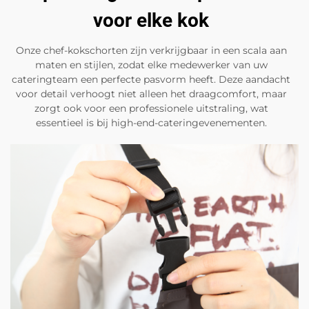
voor elke kok
Onze chef-kokschorten zijn verkrijgbaar in een scala aan
maten en stijlen, zodat elke medewerker van uw
cateringteam een perfecte pasvorm heeft. Deze aandacht
voor detail verhoogt niet alleen het draagcomfort, maar
zorgt ook voor een professionele uitstraling, wat
essentieel is bij high-end-cateringevenementen.