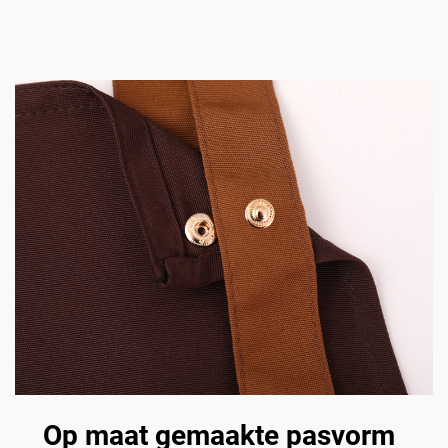
Op maat gemaakte pasvorm