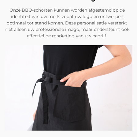
Onze BBQ-schorten kunnen worden afgestemd op de
identiteit van uw merk, zodat uw logo en ontwerpen
optimaal tot stand komen. Deze personalisatie versterkt
niet alleen uw professionele imago, maar ondersteunt ook
effectief de marketing van uw bedrijf.