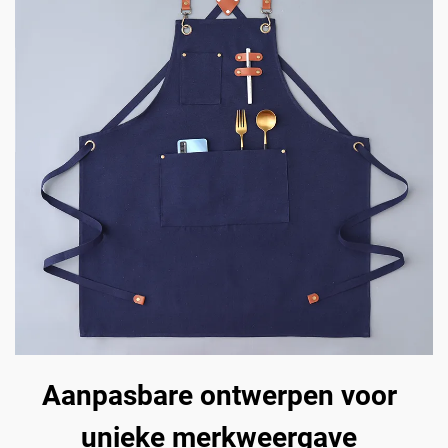
Aanpasbare ontwerpen voor
unieke merkweergave