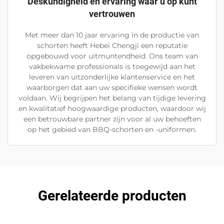
Deskundigheid en ervaring waar u op kunt
vertrouwen
Met meer dan 10 jaar ervaring in de productie van
schorten heeft Hebei Chengji een reputatie
opgebouwd voor uitmuntendheid. Ons team van
vakbekwame professionals is toegewijd aan het
leveren van uitzonderlijke klantenservice en het
waarborgen dat aan uw specifieke wensen wordt
voldaan. Wij begrijpen het belang van tijdige levering
en kwalitatief hoogwaardige producten, waardoor wij
een betrouwbare partner zijn voor al uw behoeften
op het gebied van BBQ-schorten en -uniformen.
Gerelateerde producten