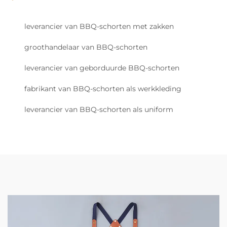
leverancier van BBQ-schorten met zakken
groothandelaar van BBQ-schorten
leverancier van geborduurde BBQ-schorten
fabrikant van BBQ-schorten als werkkleding
leverancier van BBQ-schorten als uniform