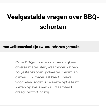
Veelgestelde vragen over BBQ-
schorten
Van welk materiaal zijn uw BBQ-schorten gemaakt?
Onze BBQ-schorten zijn verkrijgbaar in
diverse materialen, waaronder katoen,
polyester-katoen, polyester, denim en
canvas. Elk materiaal biedt unieke
voordelen, zodat u de beste optie kunt
kiezen op basis van duurzaamheid,
draagcomfort of stijl.