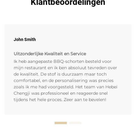
Klantbeoordelingen
John Smith
Uitzonderlijke Kwaliteit en Service
Ik heb aangepaste BBQ-schorten besteld voor
mijn restaurant en ik ben absoluut tevreden over
de kwaliteit. De stof is duurzaam maar toch
comfortabel, en de personalisering was precies
zoals ik me had voorgesteld. Het team van Hebei
Chengji was professioneel en reageerde snel
tijdens het hele proces. Zeer aan te bevelen!