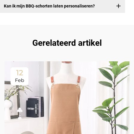
Kan ik mijn BBQ-schorten laten personaliseren?
Gerelateerd artikel
12
Feb