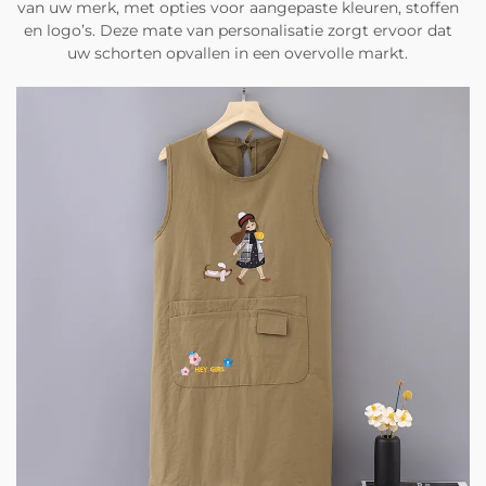
van uw merk, met opties voor aangepaste kleuren, stoffen
en logo’s. Deze mate van personalisatie zorgt ervoor dat
uw schorten opvallen in een overvolle markt.