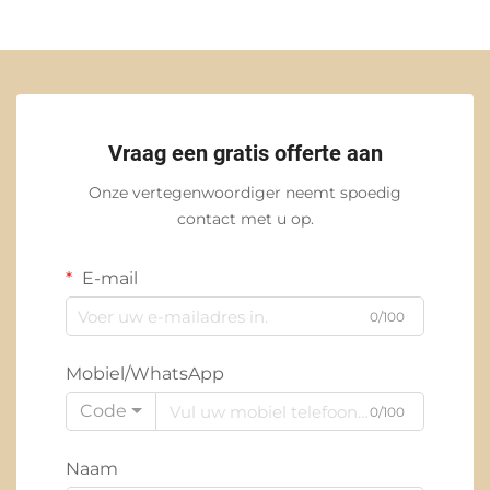
Vraag een gratis offerte aan
Onze vertegenwoordiger neemt spoedig
contact met u op.
E-mail
0/100
Mobiel/WhatsApp
Code
0/100
Naam