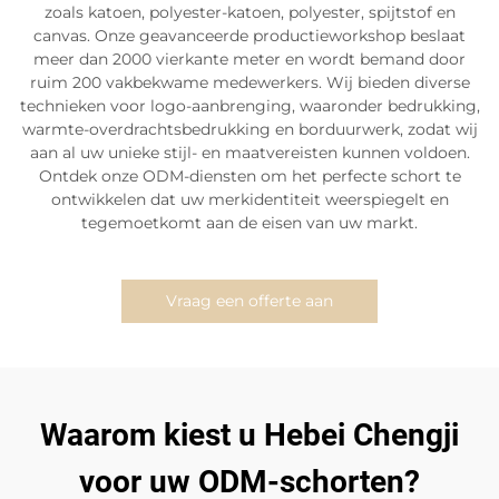
zoals katoen, polyester-katoen, polyester, spijtstof en
canvas. Onze geavanceerde productieworkshop beslaat
meer dan 2000 vierkante meter en wordt bemand door
ruim 200 vakbekwame medewerkers. Wij bieden diverse
technieken voor logo-aanbrenging, waaronder bedrukking,
warmte-overdrachtsbedrukking en borduurwerk, zodat wij
aan al uw unieke stijl- en maatvereisten kunnen voldoen.
Ontdek onze ODM-diensten om het perfecte schort te
ontwikkelen dat uw merkidentiteit weerspiegelt en
tegemoetkomt aan de eisen van uw markt.
Vraag een offerte aan
Waarom kiest u Hebei Chengji
voor uw ODM-schorten?