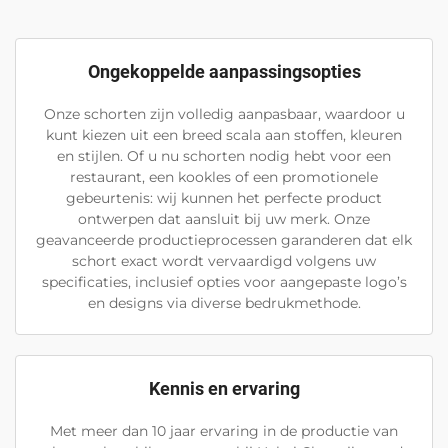
Ongekoppelde aanpassingsopties
Onze schorten zijn volledig aanpasbaar, waardoor u
kunt kiezen uit een breed scala aan stoffen, kleuren
en stijlen. Of u nu schorten nodig hebt voor een
restaurant, een kookles of een promotionele
gebeurtenis: wij kunnen het perfecte product
ontwerpen dat aansluit bij uw merk. Onze
geavanceerde productieprocessen garanderen dat elk
schort exact wordt vervaardigd volgens uw
specificaties, inclusief opties voor aangepaste logo’s
en designs via diverse bedrukmethode.
Kennis en ervaring
Met meer dan 10 jaar ervaring in de productie van