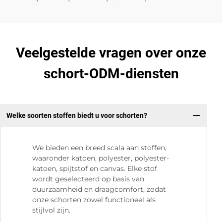
Veelgestelde vragen over onze
schort-ODM-diensten
Welke soorten stoffen biedt u voor schorten?
We bieden een breed scala aan stoffen,
waaronder katoen, polyester, polyester-
katoen, spijtstof en canvas. Elke stof
wordt geselecteerd op basis van
duurzaamheid en draagcomfort, zodat
onze schorten zowel functioneel als
stijlvol zijn.