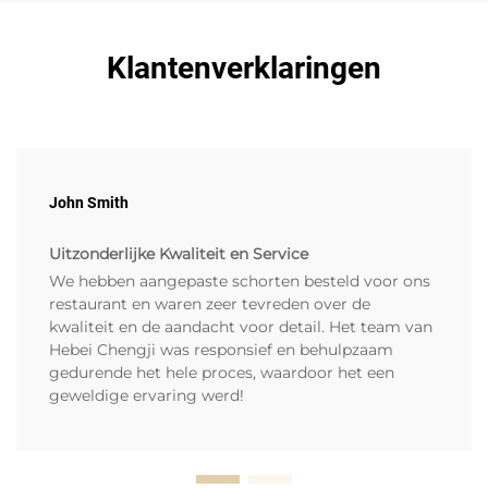
Klantenverklaringen
John Smith
Uitzonderlijke Kwaliteit en Service
We hebben aangepaste schorten besteld voor ons
restaurant en waren zeer tevreden over de
kwaliteit en de aandacht voor detail. Het team van
Hebei Chengji was responsief en behulpzaam
gedurende het hele proces, waardoor het een
geweldige ervaring werd!