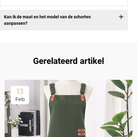
Kan ik de maat en het model van de schorten
aanpassen?
Gerelateerd artikel
13
Feb