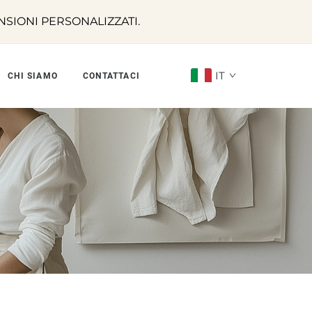
SIONI PERSONALIZZATI.
IT
CHI SIAMO
CONTATTACI