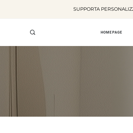
SUPPORTA PERSONALIZZ
HOMEPAGE