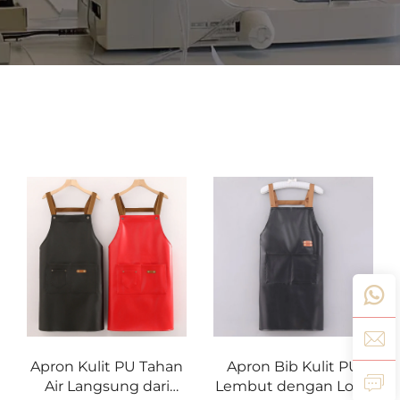
Apron Kulit PU Tahan
Apron Bib Kulit PU
Air Langsung dari
Lembut dengan Logo