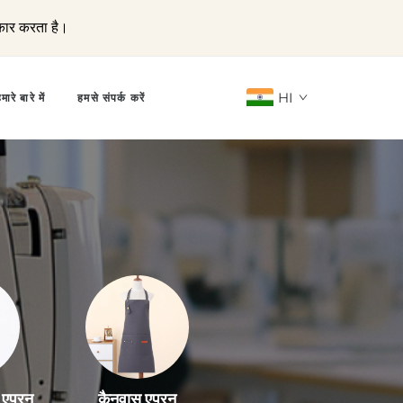
कार करता है।
HI
मारे बारे में
हमसे संपर्क करें
 एप्रन
कैनवास एप्रन