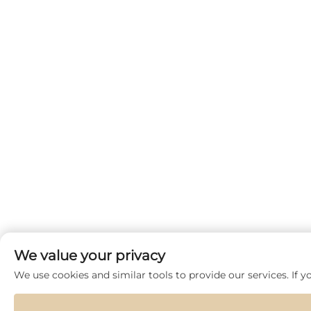
We value your privacy
We use cookies and similar tools to provide our services. If yo