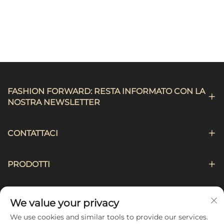
FASHION FORWARD: RESTA INFORMATO CON LA
NOSTRA NEWSLETTER
CONTATTACI
PRODOTTI
NAVIGAZIONE
We value your privacy
We use cookies and similar tools to provide our services.