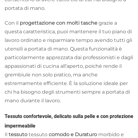
portata di mano.
Con il
progettazione con molti tasche
grazie a
questa caratteristica, puoi mantenere il tuo piano di
lavoro ordinato e risparmiare tempo avendo tutti gli
utensili a portata di mano. Questa funzionalità è
particolarmente apprezzata dai professionisti e dagli
appassionati di cucina all’aperto, poiché rende il
grembiule non solo pratico, ma anche
estremamente efficiente. È la soluzione ideale per
chi ha bisogno degli strumenti sempre a portata di
mano durante il lavoro.
Tessuto confortevole, delicato sulla pelle e con protezione
impermeabile
Il
tessuto
tessuto
comodo e Duraturo
morbido e