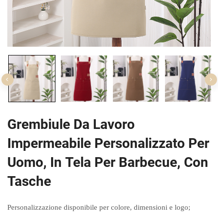
Grembiule Da Lavoro
Impermeabile Personalizzato Per
Uomo, In Tela Per Barbecue, Con
Tasche
Personalizzazione disponibile per colore, dimensioni e logo;