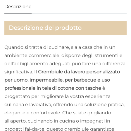
Descrizione
Descrizione del prodotto
Quando si tratta di cucinare, sia a casa che in un
ambiente commerciale, disporre degli strumenti e
dell’abbigliamento adeguati può fare una differenza
significativa. Il
Grembiule da lavoro personalizzato
per uomo, impermeabile, per barbecue e uso
professionale in tela di cotone con tasche
è
progettato per migliorare la vostra esperienza
culinaria e lavorativa, offrendo una soluzione pratica,
elegante e confortevole. Che stiate grigliando
all’aperto, cucinando in cucina o impegnati in
progetti fai-da-te, questo grembiule garantisce