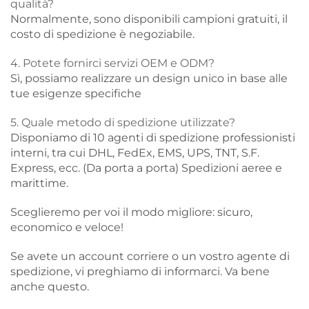
qualità?
Normalmente, sono disponibili campioni gratuiti, il
costo di spedizione è negoziabile.
4. Potete fornirci servizi OEM e ODM?
Sì, possiamo realizzare un design unico in base alle
tue esigenze specifiche
5. Quale metodo di spedizione utilizzate?
Disponiamo di 10 agenti di spedizione professionisti
interni, tra cui DHL, FedEx, EMS, UPS, TNT, S.F.
Express, ecc. (Da porta a porta) Spedizioni aeree e
marittime.
Sceglieremo per voi il modo migliore: sicuro,
economico e veloce!
Se avete un account corriere o un vostro agente di
spedizione, vi preghiamo di informarci. Va bene
anche questo.