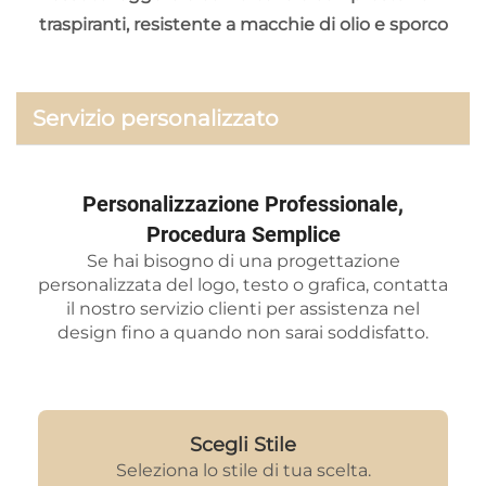
traspiranti, resistente a macchie di olio e sporco
Servizio personalizzato
Personalizzazione Professionale,
Procedura Semplice
Se hai bisogno di una progettazione
personalizzata del logo, testo o grafica, contatta
il nostro servizio clienti per assistenza nel
design fino a quando non sarai soddisfatto.
Scegli Stile
Seleziona lo stile di tua scelta.