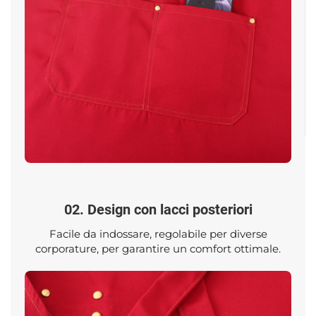
02. Design con lacci posteriori
Facile da indossare, regolabile per diverse
corporature, per garantire un comfort ottimale.