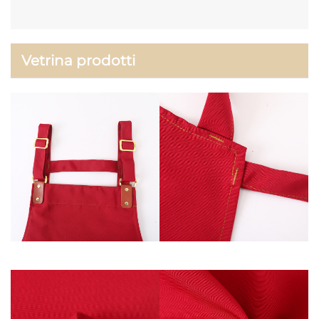
Vetrina prodotti