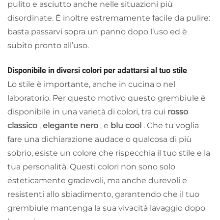
pulito e asciutto anche nelle situazioni più
disordinate. È inoltre estremamente facile da pulire:
basta passarvi sopra un panno dopo l’uso ed è
subito pronto all’uso.
Disponibile in diversi colori per adattarsi al tuo stile
Lo stile è importante, anche in cucina o nel
laboratorio. Per questo motivo questo grembiule è
disponibile in una varietà di colori, tra cui
rosso
classico
,
elegante nero
, e
blu cool
. Che tu voglia
fare una dichiarazione audace o qualcosa di più
sobrio, esiste un colore che rispecchia il tuo stile e la
tua personalità. Questi colori non sono solo
esteticamente gradevoli, ma anche durevoli e
resistenti allo sbiadimento, garantendo che il tuo
grembiule mantenga la sua vivacità lavaggio dopo