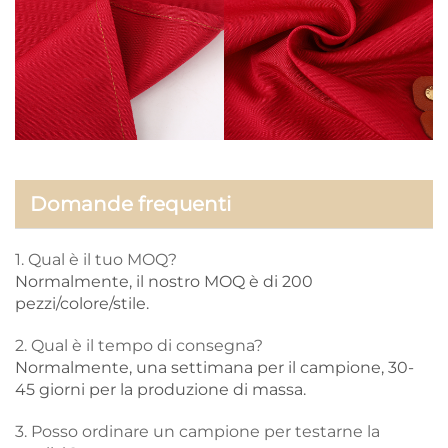
Domande frequenti
1. Qual è il tuo MOQ?
Normalmente, il nostro MOQ è di 200
pezzi/colore/stile.
2. Qual è il tempo di consegna?
Normalmente, una settimana per il campione, 30-
45 giorni per la produzione di massa.
3. Posso ordinare un campione per testarne la