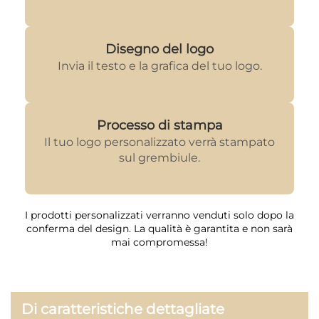
Disegno del logo
Invia il testo e la grafica del tuo logo.
Processo di stampa
Il tuo logo personalizzato verrà stampato
sul grembiule.
I prodotti personalizzati verranno venduti solo dopo la
conferma del design. La qualità è garantita e non sarà
mai compromessa!
Di caratteristiche dettagliate