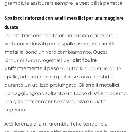
grembiule assicurerà sempre la vestibilità perfetta.
Spallacci rinforzati con anelli metallici per una maggiore
durata
Per chi trascorre molte ore in cucina o al lavoro, l
cinturini rinforzati per le spalle
associati a
anelli
metallici
sono un vero cambiamento. Questi
cinturini sono progettati per
distribuire
uniformemente il peso
su tutta la superficie delle
spalle, riducendo così qualsiasi sforzo o fastidio
durante un utilizzo prolungato. Gli
anelli metallici
non aggiungono soltanto un tocco di stile moderno,
ma garantiscono anche resistenza e durata
superiori.
A differenza di altri grembiuli che tendono a