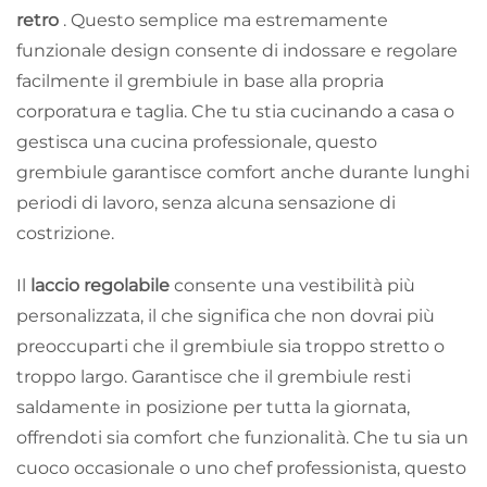
retro
. Questo semplice ma estremamente
funzionale design consente di indossare e regolare
facilmente il grembiule in base alla propria
corporatura e taglia. Che tu stia cucinando a casa o
gestisca una cucina professionale, questo
grembiule garantisce comfort anche durante lunghi
periodi di lavoro, senza alcuna sensazione di
costrizione.
Il
laccio regolabile
consente una vestibilità più
personalizzata, il che significa che non dovrai più
preoccuparti che il grembiule sia troppo stretto o
troppo largo. Garantisce che il grembiule resti
saldamente in posizione per tutta la giornata,
offrendoti sia comfort che funzionalità. Che tu sia un
cuoco occasionale o uno chef professionista, questo