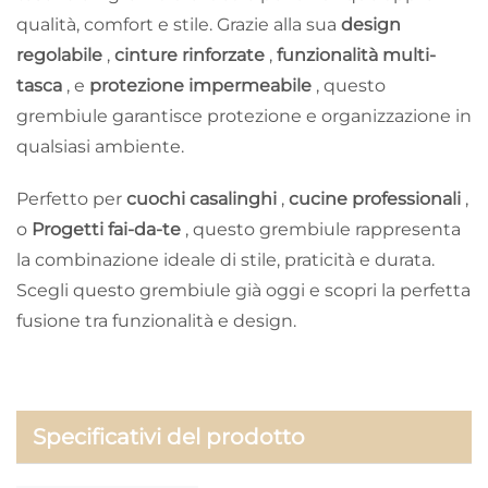
qualità, comfort e stile. Grazie alla sua
design
regolabile
,
cinture rinforzate
,
funzionalità multi-
tasca
, e
protezione impermeabile
, questo
grembiule garantisce protezione e organizzazione in
qualsiasi ambiente.
Perfetto per
cuochi casalinghi
,
cucine professionali
,
o
Progetti fai-da-te
, questo grembiule rappresenta
la combinazione ideale di stile, praticità e durata.
Scegli questo grembiule già oggi e scopri la perfetta
fusione tra funzionalità e design.
Specificativi del prodotto