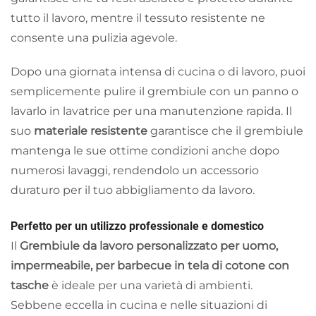
tutto il lavoro, mentre il tessuto resistente ne
consente una pulizia agevole.
Dopo una giornata intensa di cucina o di lavoro, puoi
semplicemente pulire il grembiule con un panno o
lavarlo in lavatrice per una manutenzione rapida. Il
suo
materiale resistente
garantisce che il grembiule
mantenga le sue ottime condizioni anche dopo
numerosi lavaggi, rendendolo un accessorio
duraturo per il tuo abbigliamento da lavoro.
Perfetto per un utilizzo professionale e domestico
Il
Grembiule da lavoro personalizzato per uomo,
impermeabile, per barbecue in tela di cotone con
tasche
è ideale per una varietà di ambienti.
Sebbene eccella in cucina e nelle situazioni di