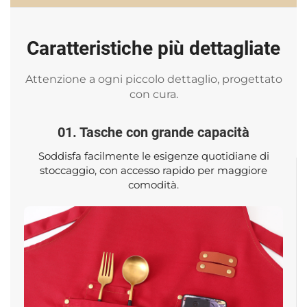
Caratteristiche più dettagliate
Attenzione a ogni piccolo dettaglio, progettato
con cura.
01. Tasche con grande capacità
Soddisfa facilmente le esigenze quotidiane di
stoccaggio, con accesso rapido per maggiore
comodità.