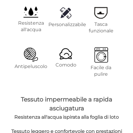
Resistenza
Tasca
Personalizzabile
all'acqua
funzionale
Comodo
Antipeluscolo
Facile da
pulire
Tessuto impermeabile a rapida
asciugatura
Resistenza all'acqua ispirata alla foglia di loto
Tessuto leggero e confortevole con prestazioni