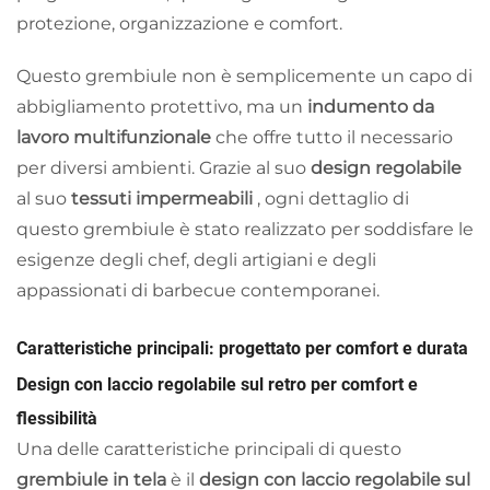
protezione, organizzazione e comfort.
Questo grembiule non è semplicemente un capo di
abbigliamento protettivo, ma un
indumento da
lavoro multifunzionale
che offre tutto il necessario
per diversi ambienti. Grazie al suo
design regolabile
al suo
tessuti impermeabili
, ogni dettaglio di
questo grembiule è stato realizzato per soddisfare le
esigenze degli chef, degli artigiani e degli
appassionati di barbecue contemporanei.
Caratteristiche principali: progettato per comfort e durata
Design con laccio regolabile sul retro per comfort e
flessibilità
Una delle caratteristiche principali di questo
grembiule in tela
è il
design con laccio regolabile sul