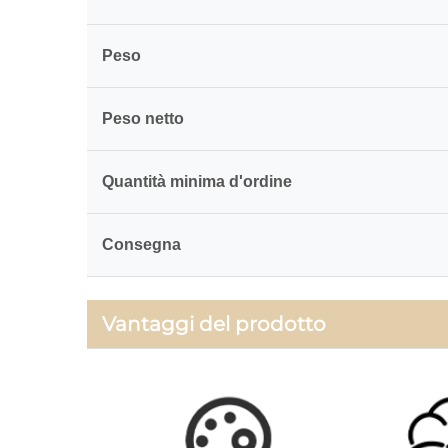
Peso
Peso netto
Quantità minima d'ordine
Consegna
Vantaggi del prodotto