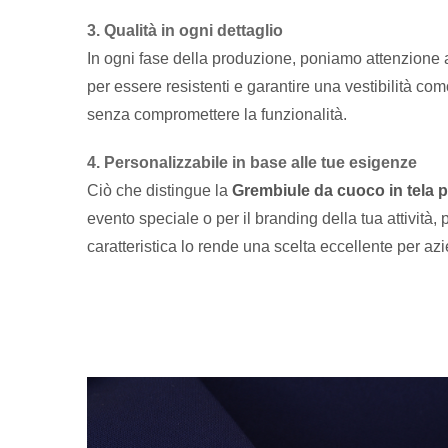
3. Qualità in ogni dettaglio
In ogni fase della produzione, poniamo attenzione a b
per essere resistenti e garantire una vestibilità com
senza compromettere la funzionalità.
4. Personalizzabile in base alle tue esigenze
Ciò che distingue la
Grembiule da cuoco in tela 
evento speciale o per il branding della tua attività
caratteristica lo rende una scelta eccellente per a