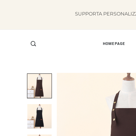
SUPPORTA PERSONALIZZ
HOMEPAGE