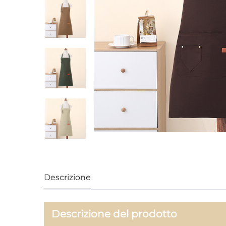
Descrizione
Descrizione del prodotto